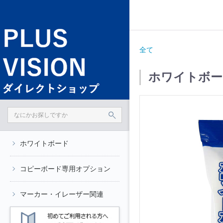
全て
ホワイトボー
ホワイトボード
コピーボード専用オプション
マーカー・イレーザー関連