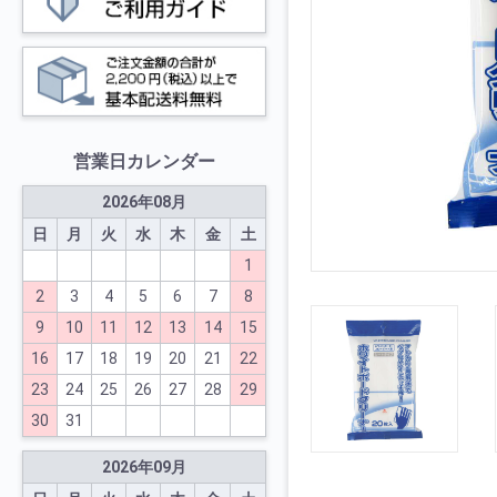
営業日カレンダー
2026
年
08
月
日
月
火
水
木
金
土
1
2
3
4
5
6
7
8
9
10
11
12
13
14
15
16
17
18
19
20
21
22
23
24
25
26
27
28
29
30
31
2026
年
09
月