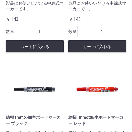
製品にお使いいだける中綿式マ
製品にお使いいだける中綿式マ
ーカーです。
ーカーです。
￥143
￥143
数量
数量
カートに入れる
カートに入れる
線幅1mmの細字ボードマーカ
線幅1mmの細字ボードマーカ
ー ブラック
ー レッド