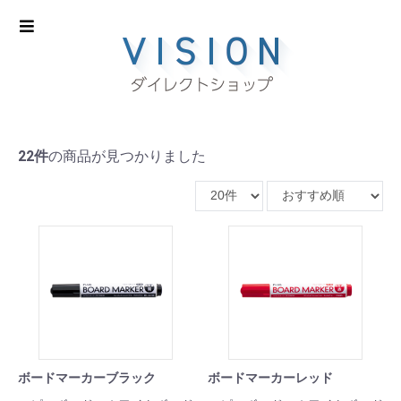
22件
の商品が見つかりました
ボードマーカーブラック
ボードマーカーレッド