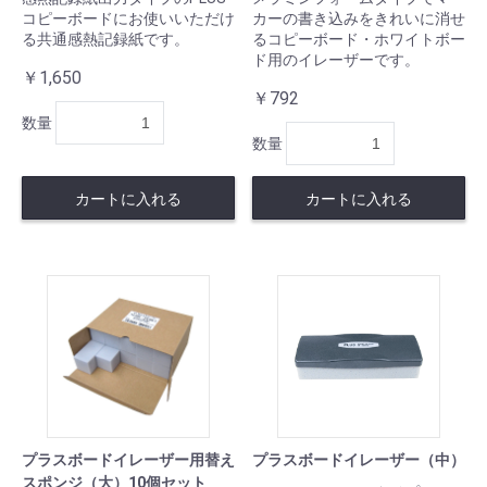
コピーボードにお使いいただけ
カーの書き込みをきれいに消せ
る共通感熱記録紙です。
るコピーボード・ホワイトボー
ド用のイレーザーです。
￥1,650
￥792
数量
数量
カートに入れる
カートに入れる
プラスボードイレーザー用替え
プラスボードイレーザー（中）
スポンジ（大）10個セット