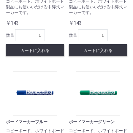
コピーボード、ホワイトボード
コピーボード、ホワイトボード
製品にお使いいだける中綿式マ
製品にお使いいだける中綿式マ
ーカーです。
ーカーです。
￥143
￥143
数量
数量
カートに入れる
カートに入れる
ボードマーカーブルー
ボードマーカーグリーン
コピーボード、ホワイトボード
コピーボード、ホワイトボード