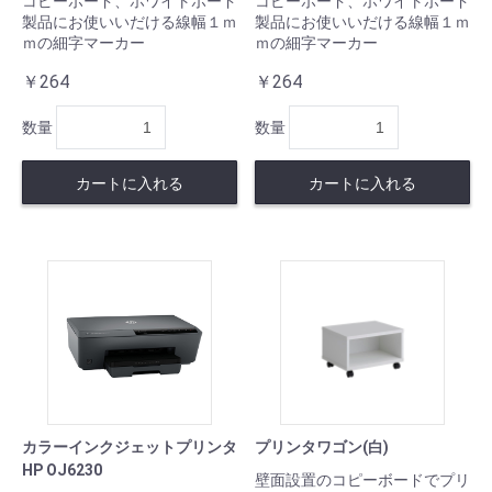
コピーボード、ホワイトボード
コピーボード、ホワイトボード
製品にお使いいだける線幅１ｍ
製品にお使いいだける線幅１ｍ
ｍの細字マーカー
ｍの細字マーカー
￥264
￥264
数量
数量
カートに入れる
カートに入れる
カラーインクジェットプリンタ
プリンタワゴン(白)
HP OJ6230
壁面設置のコピーボードでプリ