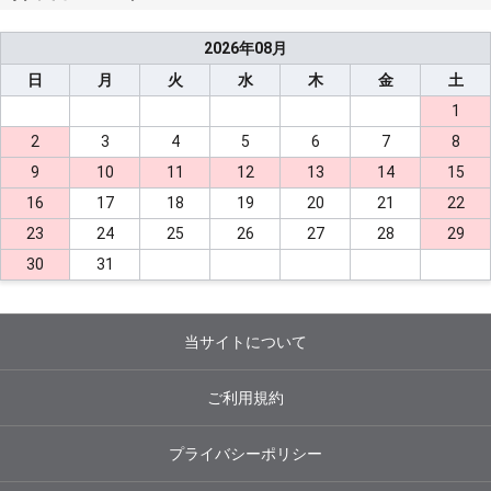
2026
年
08
月
日
月
火
水
木
金
土
1
2
3
4
5
6
7
8
9
10
11
12
13
14
15
16
17
18
19
20
21
22
23
24
25
26
27
28
29
30
31
当サイトについて
ご利用規約
プライバシーポリシー